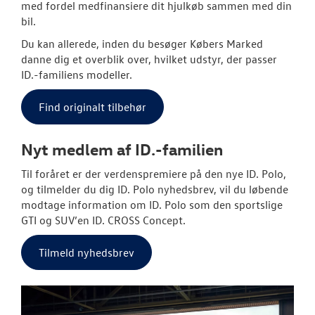
med fordel medfinansiere dit hjulkøb sammen med din
bil.
Du kan allerede, inden du besøger Købers Marked
danne dig et overblik over, hvilket udstyr, der passer
ID.-familiens modeller.
Find originalt tilbehør
Nyt medlem af ID.-familien
Til foråret er der verdenspremiere på den nye ID. Polo,
og tilmelder du dig ID. Polo nyhedsbrev, vil du løbende
modtage information om ID. Polo som den sportslige
GTI og SUV’en ID. CROSS Concept.
Tilmeld nyhedsbrev