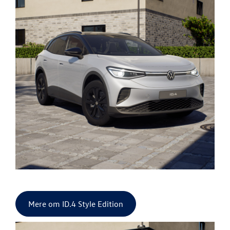
Mere om ID.4 Style Edition