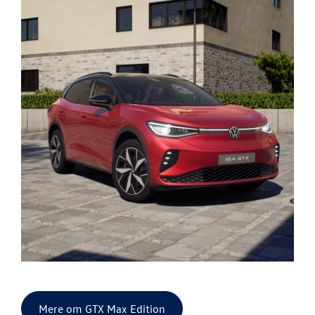
Mere om GTX Max Edition