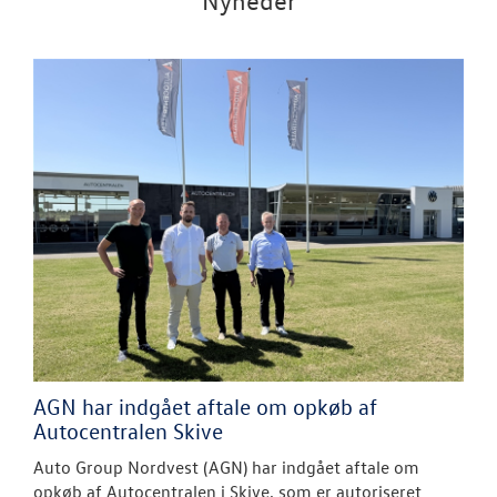
AGN har indgået aftale om opkøb af
Autocentralen Skive
Auto Group Nordvest (AGN) har indgået aftale om
opkøb af Autocentralen i Skive, som er autoriseret