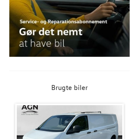
Brugte biler