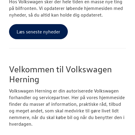
Hos Volkswagen sker der hele tiden en masse nye ting
på bilfronten. Vi opdaterer løbende hjemmesiden med
nyheder, så du altid kan holde dig opdateret.
Læs seneste nyheder
Velkommen til Volkswagen
Herning
Volkswagen Herning er din autoriserede Volkswagen
forhandler og servicepartner. Her på vores hjemmeside
finder du masser af information, praktiske råd, tilbud
og meget andet, som skal medvirke til gøre livet lidt
nemmere, når du skal købe bil og når du benytter den i
hverdagen.