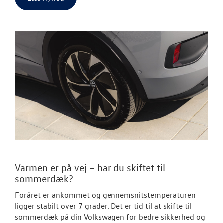
Varmen er på vej – har du skiftet til
sommerdæk?
Foråret er ankommet og gennemsnitstemperaturen
ligger stabilt over 7 grader. Det er tid til at skifte til
sommerdæk på din Volkswagen for bedre sikkerhed og