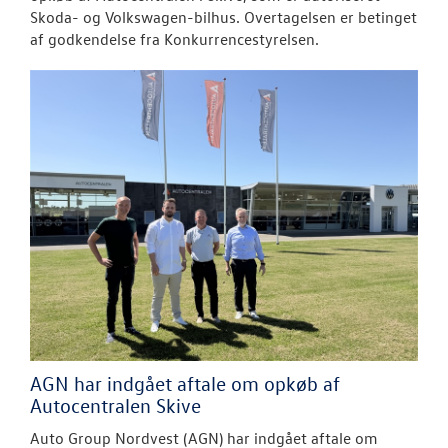
Skoda- og Volkswagen-bilhus. Overtagelsen er betinget
af godkendelse fra Konkurrencestyrelsen.
AGN har indgået aftale om opkøb af
Autocentralen Skive
Auto Group Nordvest (AGN) har indgået aftale om