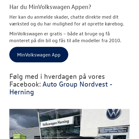
Har du MinVolkswagen Appen?
Her kan du anmelde skader, chatte direkte med dit
værksted og du har mulighed for at oprette kørebog.
MinVolkswagen er gratis
– både at bruge og få
monteret på din bil og fås til alle modeller fra 2010.
MinVolkswagen App
Følg med i hverdagen på vores
Facebook:
Auto Group Nordvest -
Herning