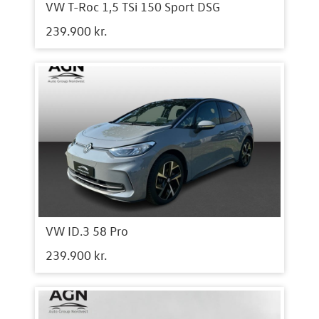
VW T-Roc 1,5 TSi 150 Sport DSG
239.900 kr.
VW ID.3 58 Pro
239.900 kr.