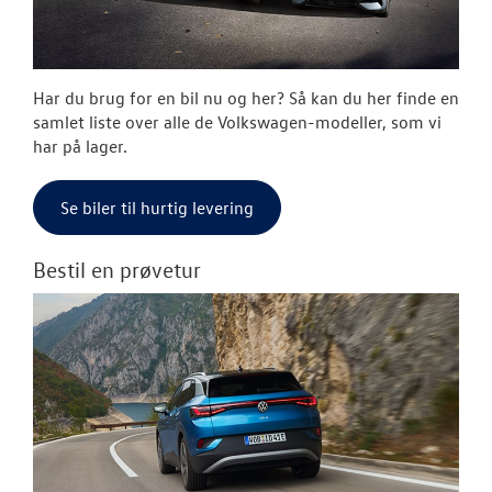
RESERVEDELE
NYHEDER
Har du brug for en bil nu og her? Så kan du her finde en
OM OS
samlet liste over alle de Volkswagen-modeller, som vi
har på lager.
Se biler til hurtig levering
Bestil en prøvetur