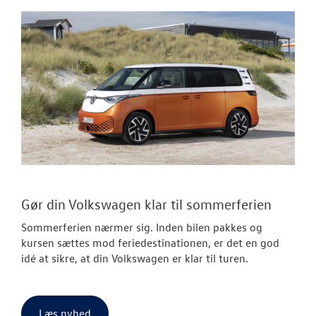
Gør din Volkswagen klar til sommerferien
Sommerferien nærmer sig. Inden bilen pakkes og
kursen sættes mod feriedestinationen, er det en god
idé at sikre, at din Volkswagen er klar til turen.
Læs nyhed