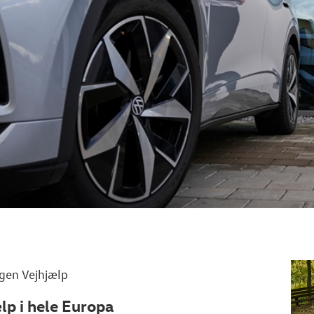
gen
Vejhjælp
lp i hele Europa