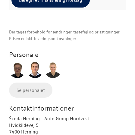
Beregn et finansieringsforslag
Der tages forbehold for ændringer, tastefejl og prisstigninger.
Prisen er inkl. leveringsomkostninger.
Personale
Se personalet
Kontaktinformationer
Škoda Herning - Auto Group Nordvest
Hvidkildevej 5
7400 Herning