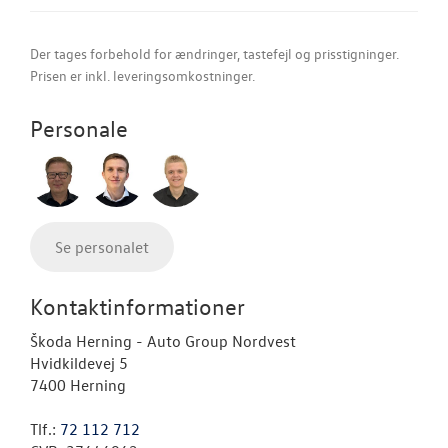
Der tages forbehold for ændringer, tastefejl og prisstigninger.
Prisen er inkl. leveringsomkostninger.
Personale
Se personalet
Kontaktinformationer
Škoda Herning - Auto Group Nordvest
Hvidkildevej 5
7400 Herning
Tlf.:
72 112 712