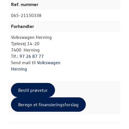
Ref. nummer
065-21150338
Forhandler
Volkswagen Herning
Tjelevej 14-20
7400 Herning
Tlf.:
97 26 87 77
Send mail til
Volkswagen
Herning
Bestil prøvetur
Beregn et finansieringsforslag